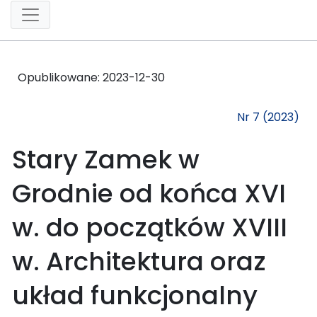
Opublikowane:
2023-12-30
Nr 7 (2023)
Stary Zamek w
Grodnie od końca XVI
w. do początków XVIII
w. Architektura oraz
układ funkcjonalny