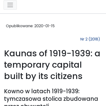
Opublikowane:
2020-01-15
Nr 2 (2018)
Kaunas of 1919-1939: a
temporary capital
built by its citizens
Kowno w latach 1919-1939:
tymczasowa stolica zbudowana