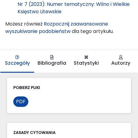
Nr 7 (2023): Numer tematyczny: Wilno i Wielkie
Księstwo Litewskie
Możesz również
Rozpocznij zaawansowane
wyszukiwanie podobieństw
dla tego artykułu.
Szczegóły
Bibliografia
Statystyki
Autorzy
POBIERZ PLIKI
PDF
ZASADY CYTOWANIA