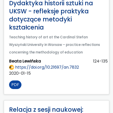
Dydaktyka historii sztuki na
UKSW - refleksje praktyka
dotyczące metodyki
kształcenia
Teaching history of art at the Cardinal Stefan
Wyszyński University in Warsaw – practice reflections
concerning the methodology of education
Beata Lewińska
124-135
https://doi.org/10.21697/an.7832
2020-01-15
PDF
Relacja z sesji naukowej: