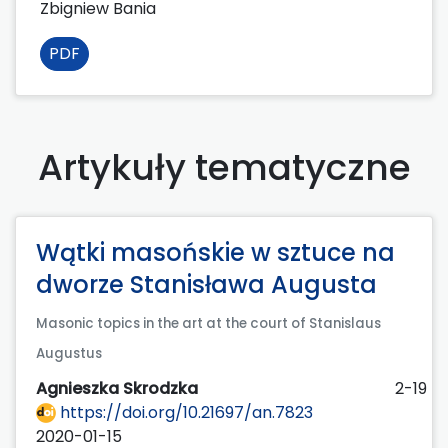
Zbigniew Bania
PDF
Artykuły tematyczne
Wątki masońskie w sztuce na
dworze Stanisława Augusta
Masonic topics in the art at the court of Stanislaus
Augustus
Agnieszka Skrodzka
2-19
https://doi.org/10.21697/an.7823
2020-01-15