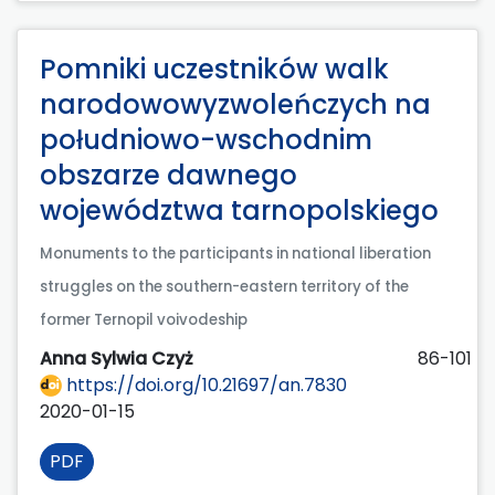
Pomniki uczestników walk
narodowowyzwoleńczych na
południowo-wschodnim
obszarze dawnego
województwa tarnopolskiego
Monuments to the participants in national liberation
struggles on the southern-eastern territory of the
former Ternopil voivodeship
Anna Sylwia Czyż
86-101
https://doi.org/10.21697/an.7830
2020-01-15
PDF