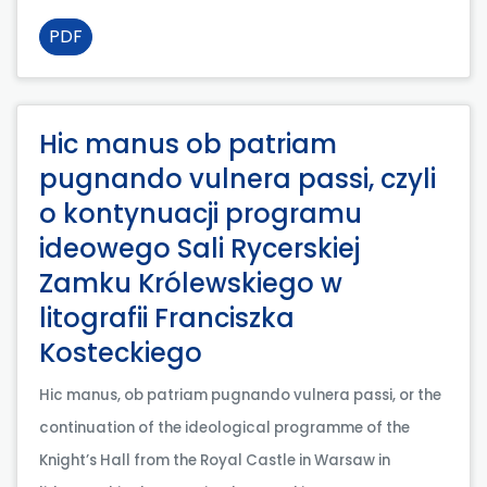
PDF
Hic manus ob patriam
pugnando vulnera passi, czyli
o kontynuacji programu
ideowego Sali Rycerskiej
Zamku Królewskiego w
litografii Franciszka
Kosteckiego
Hic manus, ob patriam pugnando vulnera passi, or the
continuation of the ideological programme of the
Knight’s Hall from the Royal Castle in Warsaw in