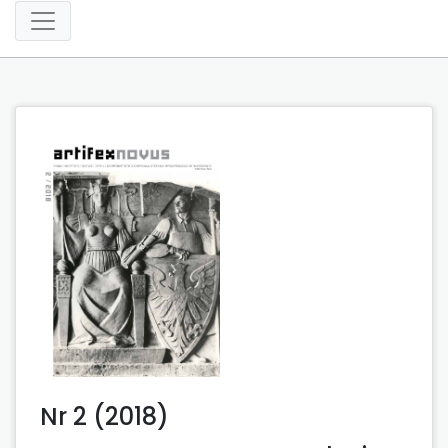
Nr 2 (2018)