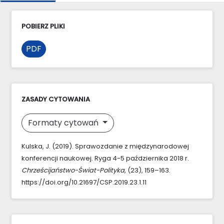
POBIERZ PLIKI
PDF
ZASADY CYTOWANIA
Formaty cytowań
Kulska, J. (2019). Sprawozdanie z międzynarodowej
konferencji naukowej. Ryga 4-5 października 2018 r.
Chrześcijaństwo-Świat-Polityka
, (23), 159–163.
https://doi.org/10.21697/CSP.2019.23.1.11