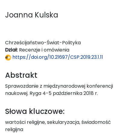
Joanna Kulska
Chrześcijaństwo-Świat-Polityka
Dział:
Recenzje i omówienia
https://doi.org/10.21697/CSP.2019.23.1.11
Abstrakt
Sprawozdanie z międzynarodowej konferencji
naukowej. Ryga 4-5 października 2018 r.
Słowa kluczowe:
wartości religijne, sekularyzacja, świadomość
religijna