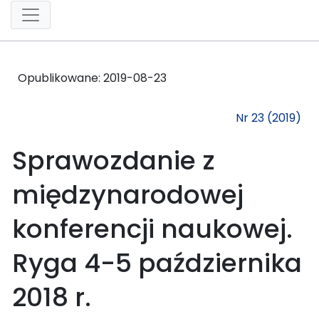
Opublikowane:
2019-08-23
Nr 23 (2019)
Sprawozdanie z
międzynarodowej
konferencji naukowej.
Ryga 4-5 października
2018 r.