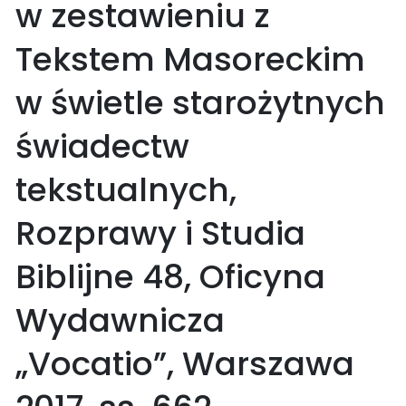
w zestawieniu z
Tekstem Masoreckim
w świetle starożytnych
świadectw
tekstualnych,
Rozprawy i Studia
Biblijne 48, Oficyna
Wydawnicza
„Vocatio”, Warszawa