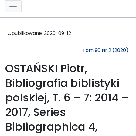
Opublikowane:
2020-09-12
Tom 90 Nr 2 (2020)
OSTAŃSKI Piotr,
Bibliografia biblistyki
polskiej, T. 6 – 7: 2014 –
2017, Series
Bibliographica 4,