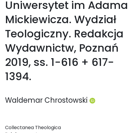
Uniwersytet im Adama
Mickiewicza. Wydział
Teologiczny. Redakcja
Wydawnictw, Poznań
2019, ss. 1-616 + 617-
1394.
Waldemar Chrostowski
Collectanea Theologica