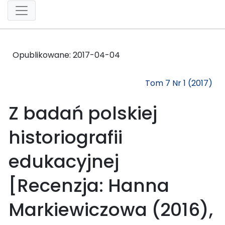
Opublikowane:
2017-04-04
Tom 7 Nr 1 (2017)
Z badań polskiej
historiografii
edukacyjnej
[Recenzja: Hanna
Markiewiczowa (2016),