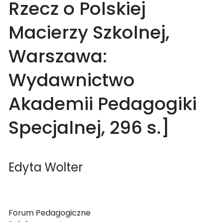
Rzecz o Polskiej
Macierzy Szkolnej,
Warszawa:
Wydawnictwo
Akademii Pedagogiki
Specjalnej, 296 s.]
Edyta Wolter
Forum Pedagogiczne