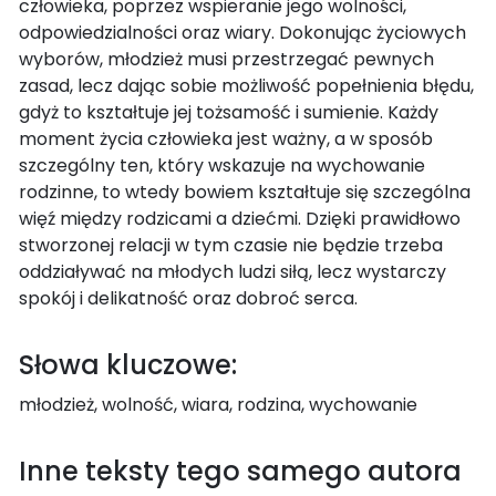
człowieka, poprzez wspieranie jego wolności,
odpowiedzialności oraz wiary. Dokonując życiowych
wyborów, młodzież musi przestrzegać pewnych
zasad, lecz dając sobie możliwość popełnienia błędu,
gdyż to kształtuje jej tożsamość i sumienie. Każdy
moment życia człowieka jest ważny, a w sposób
szczególny ten, który wskazuje na wychowanie
rodzinne, to wtedy bowiem kształtuje się szczególna
więź między rodzicami a dziećmi. Dzięki prawidłowo
stworzonej relacji w tym czasie nie będzie trzeba
oddziaływać na młodych ludzi siłą, lecz wystarczy
spokój i delikatność oraz dobroć serca.
Słowa kluczowe:
młodzież, wolność, wiara, rodzina, wychowanie
Inne teksty tego samego autora