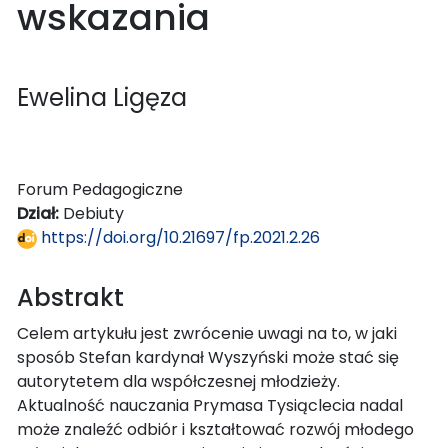
wskazania
Ewelina Ligęza
Forum Pedagogiczne
Dział:
Debiuty
https://doi.org/10.21697/fp.2021.2.26
Abstrakt
Celem artykułu jest zwrócenie uwagi na to, w jaki
sposób Stefan kardynał Wyszyński może stać się
autorytetem dla współczesnej młodzieży.
Aktualność nauczania Prymasa Tysiąclecia nadal
może znaleźć odbiór i kształtować rozwój młodego