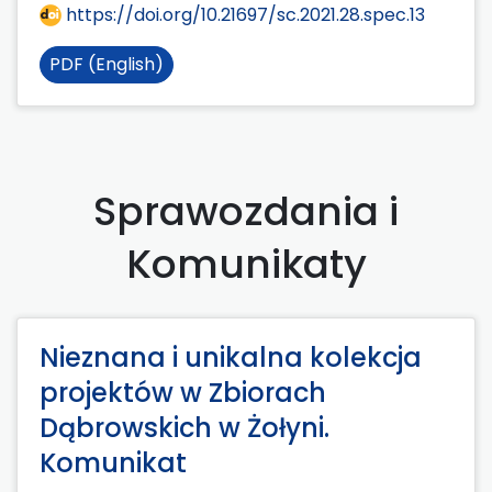
https://doi.org/10.21697/sc.2021.28.spec.13
PDF (English)
Sprawozdania i
Komunikaty
Nieznana i unikalna kolekcja
projektów w Zbiorach
Dąbrowskich w Żołyni.
Komunikat