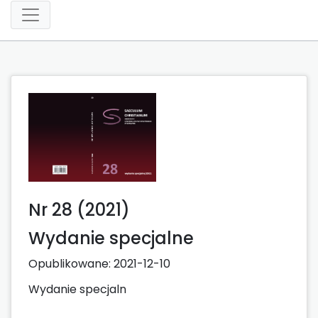
Nr 28 (2021)
Wydanie specjalne
Opublikowane:
2021-12-10
Wydanie specjaln