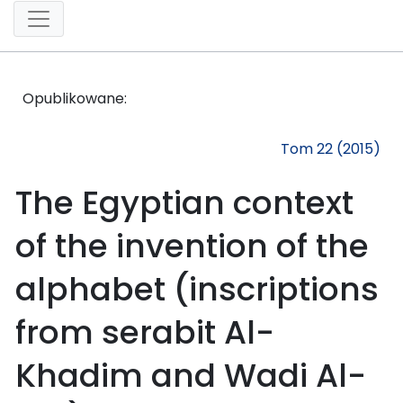
Opublikowane:
Tom 22 (2015)
The Egyptian context
of the invention of the
alphabet (inscriptions
from serabit Al-
Khadim and Wadi Al-