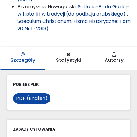
Przemysław Nowogórski,
Sefforis-Perła Galilei-
w historii i w tradycji (do podboju arabskiego)
,
Saeculum Christianum. Pismo Historyczne: Tom
20 Nr 1 (2013)
Szczegóły
Statystyki
Autorzy
POBIERZ PLIKI
PDF (English)
ZASADY CYTOWANIA