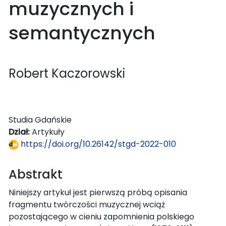
muzycznych i
semantycznych
Robert Kaczorowski
Studia Gdańskie
Dział:
Artykuły
https://doi.org/10.26142/stgd-2022-010
Abstrakt
Niniejszy artykuł jest pierwszą próbą opisania
fragmentu twórczości muzycznej wciąż
pozostającego w cieniu zapomnienia polskiego