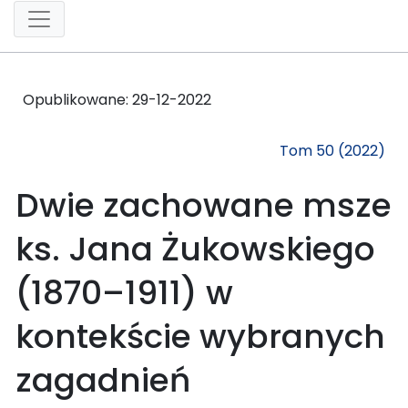
Opublikowane:
29-12-2022
Tom 50 (2022)
Dwie zachowane msze
ks. Jana Żukowskiego
(1870–1911) w
kontekście wybranych
zagadnień