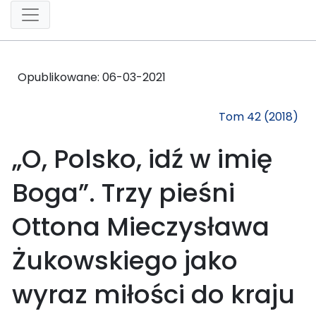
Opublikowane:
06-03-2021
Tom 42 (2018)
„O, Polsko, idź w imię
Boga”. Trzy pieśni
Ottona Mieczysława
Żukowskiego jako
wyraz miłości do kraju