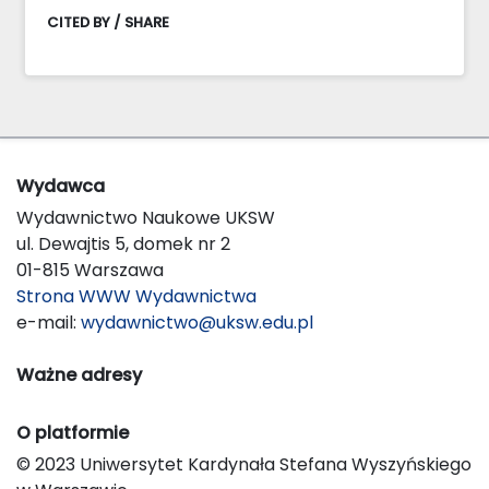
CITED BY / SHARE
Wydawca
Wydawnictwo Naukowe UKSW
ul. Dewajtis 5, domek nr 2
01-815 Warszawa
Strona WWW Wydawnictwa
e-mail:
wydawnictwo@uksw.edu.pl
Ważne adresy
O platformie
© 2023 Uniwersytet Kardynała Stefana Wyszyńskiego