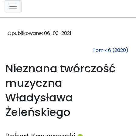
Opublikowane:
06-03-2021
Tom 46 (2020)
Nieznana twórczość
muzyczna
Władysława
Żeleńskiego