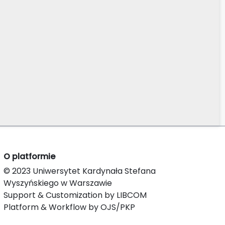
O platformie
© 2023 Uniwersytet Kardynała Stefana
Wyszyńskiego w Warszawie
Support & Customization by LIBCOM
Platform & Workflow by OJS/PKP