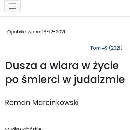
Opublikowane:
16-12-2021
Tom 49 (2021)
Dusza a wiara w życie
po śmierci w judaizmie
Roman Marcinkowski
Studia Gdańskie