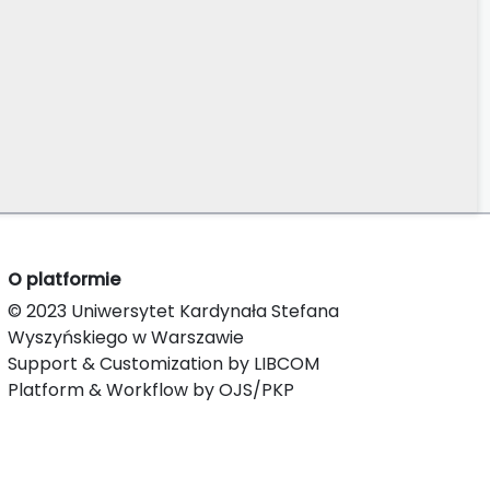
O platformie
© 2023 Uniwersytet Kardynała Stefana
Wyszyńskiego w Warszawie
Support & Customization by LIBCOM
Platform & Workflow by OJS/PKP