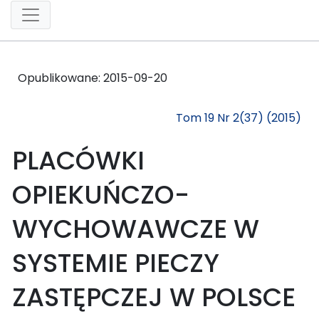
Opublikowane:
2015-09-20
Tom 19 Nr 2(37) (2015)
PLACÓWKI
OPIEKUŃCZO-
WYCHOWAWCZE W
SYSTEMIE PIECZY
ZASTĘPCZEJ W POLSCE