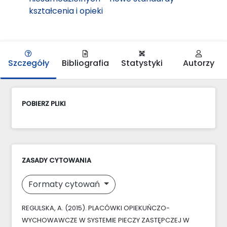
kształcenia i opieki
Szczegóły
Bibliografia
Statystyki
Autorzy
POBIERZ PLIKI
ZASADY CYTOWANIA
Formaty cytowań
REGULSKA, A. (2015). PLACÓWKI OPIEKUŃCZO-
WYCHOWAWCZE W SYSTEMIE PIECZY ZASTĘPCZEJ W