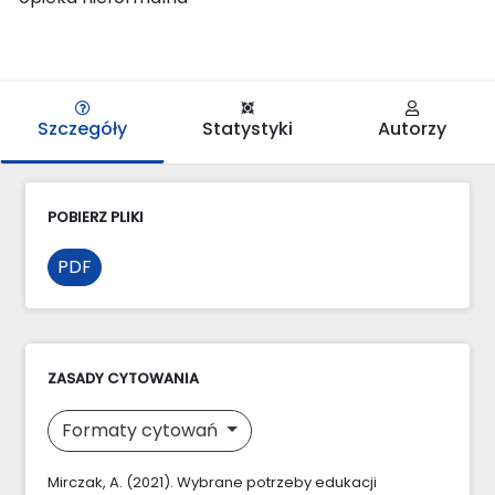
Szczegóły
Statystyki
Autorzy
POBIERZ PLIKI
PDF
ZASADY CYTOWANIA
Formaty cytowań
Mirczak, A. (2021). Wybrane potrzeby edukacji