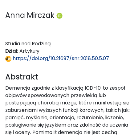
Anna Mirczak
Studia nad Rodziną
Dział:
Artykuły
https://doi.org/10.21697/snr.2018.50.5.07
Abstrakt
Demencja zgodnie z klasyfikacją ICD-10, to zespół
objawów spowodowanych przewlekłą lub
postępującą chorobą mózgu, które manifestują się
zaburzeniami wyższych funkcji korowych, takich jak:
pamięć, myślenie, orientacja, rozumienie, liczenie,
posługiwanie się językiem oraz zdolność do uczenia
się i oceny. Pomimo iż demencja nie jest cechą