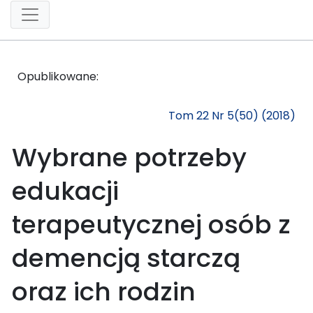
Opublikowane:
Tom 22 Nr 5(50) (2018)
Wybrane potrzeby
edukacji
terapeutycznej osób z
demencją starczą
oraz ich rodzin