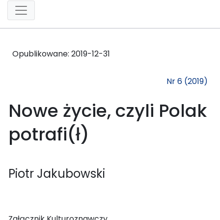
Opublikowane:
2019-12-31
Nr 6 (2019)
Nowe życie, czyli Polak
potrafi(ł)
Piotr Jakubowski
Załącznik Kulturoznawczy