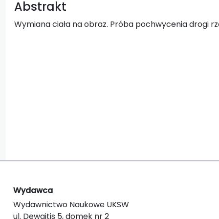
Abstrakt
Wymiana ciała na obraz. Próba pochwycenia drogi rz
Wydawca
Wydawnictwo Naukowe UKSW
ul. Dewajtis 5, domek nr 2