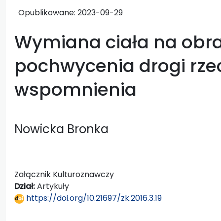
Opublikowane:
2023-09-29
Wymiana ciała na obra
pochwycenia drogi rzec
wspomnienia
Nowicka Bronka
Załącznik Kulturoznawczy
Dział:
Artykuły
https://doi.org/10.21697/zk.2016.3.19