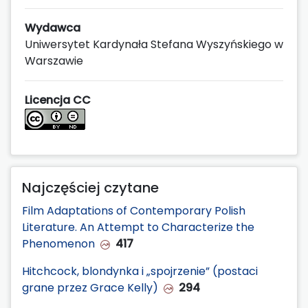
Wydawca
Uniwersytet Kardynała Stefana Wyszyńskiego w
Warszawie
Licencja CC
Najczęściej czytane
Film Adaptations of Contemporary Polish
Literature. An Attempt to Characterize the
Phenomenon
417
Hitchcock, blondynka i „spojrzenie” (postaci
grane przez Grace Kelly)
294