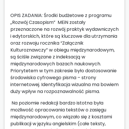
OPIS ZADANIA: Środki budżetowe z programu
„Rozwój Czasopism” MEiN zostały
przeznaczone na rozwój praktyk wydawniczych
i edytorskich, które są kluczowe dla utrzymania
oraz rozwoju rocznika “Załącznik
Kulturoznawczy” w obiegu międzynarodowym,
są ściśle związane z indeksacją w
międzynarodowych bazach naukowych.
Priorytetem w tym zakresie było dostosowanie
środowiska cyfrowego pisma – strony
internetowej. Identyfikacja wizualna ma bowiem
duży wpływ na rozpoznawalność pisma.
Na poziomie redakcji bardzo istotna była
możliwość opracowania tekstów o zasięgu
międzynarodowym, co wiązało się z kosztami
publikacji w języku angielskim (całe teksty,