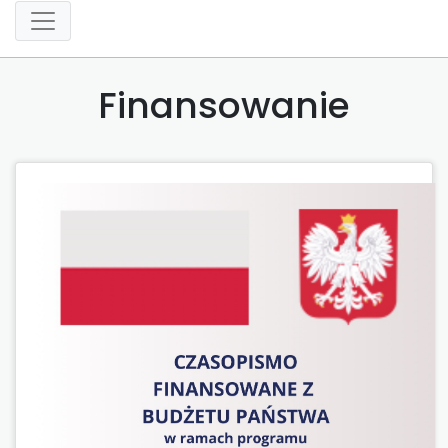
Finansowanie