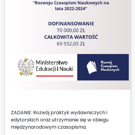
ZADANIE: Rozwój praktyk wydawniczych i
edytorskich oraz utrzymanie się w obiegu
międzynarodowym czasopisma.