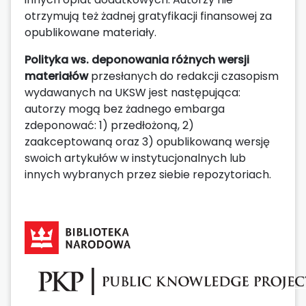
otrzymują też żadnej gratyfikacji finansowej za
opublikowane materiały.
Polityka ws. deponowania różnych wersji
materiałów
przesłanych do redakcji czasopism
wydawanych na UKSW jest następująca:
autorzy mogą bez żadnego embarga
zdeponować: 1) przedłożoną, 2)
zaakceptowaną oraz 3) opublikowaną wersję
swoich artykułów w instytucjonalnych lub
innych wybranych przez siebie repozytoriach.