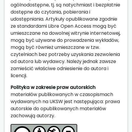
ogólnodostępne, tj. są natychmiast i bezpłatnie
dostępne do czytania, pobierania i
udostępniania. Artykuły opublikowane zgodnie
ze standardami Libre Open Access mogą być
umieszczane na dowolnej witrynie internetowej,
mogą być używane do prowadzenia wykładów,
mogą być również umieszczane w tzw.
czytelniach bez potrzeby uzyskania zezwolenia
od autora lub wydawcy. Należy jednak zawsze
zamieścić właściwe odniesienie do autora i
licencji.
Polityka w zakresie praw autorskich
materiałów publikowanych w czasopismach
wydawanych na UKSW jest następująca: prawa
autorskie do opublikowanych materiałów
zachowują autorzy.