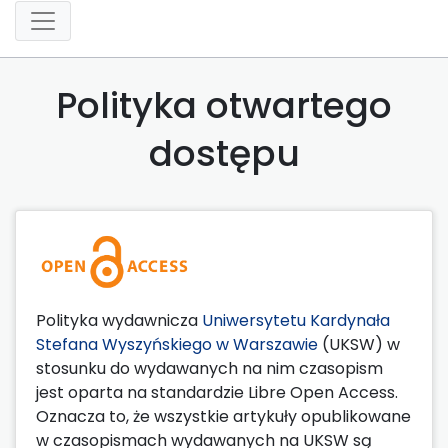
Polityka otwartego
dostępu
Polityka wydawnicza
Uniwersytetu Kardynała
Stefana Wyszyńskiego w Warszawie
(UKSW) w
stosunku do wydawanych na nim czasopism
jest oparta na standardzie Libre Open Access.
Oznacza to, że wszystkie artykuły opublikowane
w czasopismach wydawanych na UKSW są