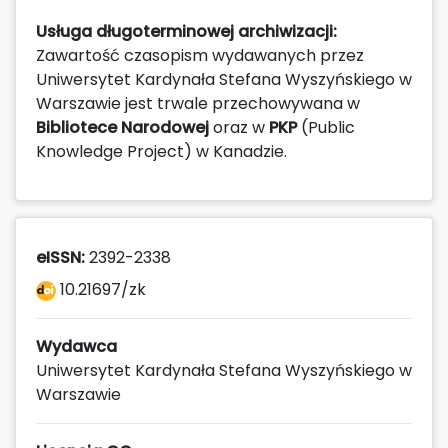
Usługa długoterminowej archiwizacji:
Zawartość czasopism wydawanych przez
Uniwersytet Kardynała Stefana Wyszyńskiego w
Warszawie jest trwale przechowywana w
Bibliotece Narodowej
oraz w
PKP
(Public
Knowledge Project) w Kanadzie.
eISSN:
2392-2338
10.21697/zk
Wydawca
Uniwersytet Kardynała Stefana Wyszyńskiego w
Warszawie