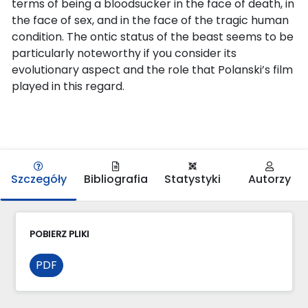
terms of being a bloodsucker in the face of death, in
the face of sex, and in the face of the tragic human
condition. The ontic status of the beast seems to be
particularly noteworthy if you consider its
evolutionary aspect and the role that Polanski’s film
played in this regard.
Szczegóły
Bibliografia
Statystyki
Autorzy
POBIERZ PLIKI
PDF