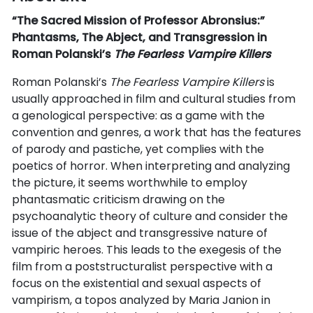
“The Sacred Mission of Professor Abronsius:”
Phantasms, The Abject, and Transgression in
Roman Polanski’s
The Fearless Vampire Killers
Roman Polanski’s
The Fearless Vampire Killers
is
usually approached in film and cultural studies from
a genological perspective: as a game with the
convention and genres, a work that has the features
of parody and pastiche, yet complies with the
poetics of horror. When interpreting and analyzing
the picture, it seems worthwhile to employ
phantasmatic criticism drawing on the
psychoanalytic theory of culture and consider the
issue of the abject and transgressive nature of
vampiric heroes. This leads to the exegesis of the
film from a poststructuralist perspective with a
focus on the existential and sexual aspects of
vampirism, a topos analyzed by Maria Janion in