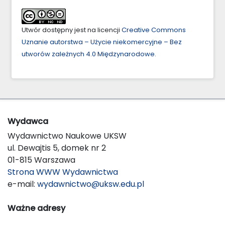
Utwór dostępny jest na licencji
Creative Commons
Uznanie autorstwa – Użycie niekomercyjne – Bez
utworów zależnych 4.0 Międzynarodowe
.
Wydawca
Wydawnictwo Naukowe UKSW
ul. Dewajtis 5, domek nr 2
01-815 Warszawa
Strona WWW Wydawnictwa
e-mail:
wydawnictwo@uksw.edu.pl
Ważne adresy