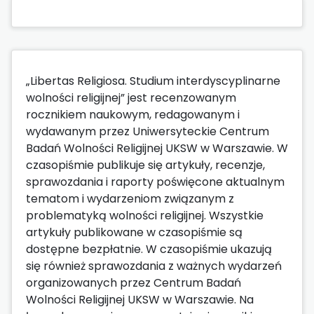
„Libertas Religiosa. Studium interdyscyplinarne
wolności religijnej” jest recenzowanym
rocznikiem naukowym, redagowanym i
wydawanym przez Uniwersyteckie Centrum
Badań Wolności Religijnej UKSW w Warszawie. W
czasopiśmie publikuje się artykuły, recenzje,
sprawozdania i raporty poświęcone aktualnym
tematom i wydarzeniom związanym z
problematyką wolności religijnej. Wszystkie
artykuły publikowane w czasopiśmie są
dostępne bezpłatnie. W czasopiśmie ukazują
się również sprawozdania z ważnych wydarzeń
organizowanych przez Centrum Badań
Wolności Religijnej UKSW w Warszawie. Na