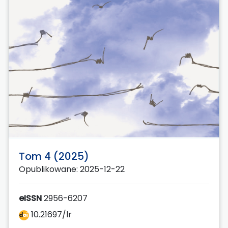
Tom 4 (2025)
Opublikowane: 2025-12-22
eISSN
2956-6207
10.21697/lr