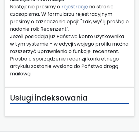
Następnie prosimy o
rejestrację
na stronie
czasopisma. W formularzu rejestracyjnym
prosimy o zaznaczenie opcji: "Tak, wyślij prośbę o
nadanie roli: Recenzent".
Jeżeli posiadają już Państwo konto użytkownika
w tym systemie - w edycji swojego profilu można
rozszerzyć uprawnienia o funkcję: recenzent.
Prośba o sporządzenie recenzji konkretnego
artykułu zostanie wysłana do Państwa drogą
mailową.
Usługi indeksowania