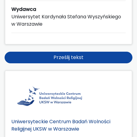
Wydawca
Uniwersytet Kardynała Stefana Wyszyńskiego
w Warszawie
Prześlij tekst
Uniwersyteckie Centrum Badań Wolności
Religijnej UKSW w Warszawie