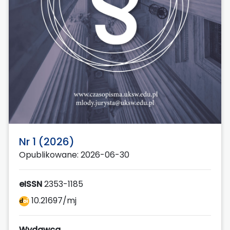
Nr 1 (2026)
Opublikowane: 2026-06-30
eISSN
2353-1185
10.21697/mj
Wydawca