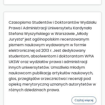
Czasopismo Studentów i Doktorantów Wydziału
Prawa i Administracji Uniwersytetu Kardynała
Stefana Wyszyńskiego w Warszawie „Młody
Jurysta” jest ogólnopolskim recenzowanym
pismem naukowym wydawanym w formie
elektronicznej od 2013 r. Jest dedykowany
studentom, absolwentom i doktorantom WPiA
UKSW oraz wydziałów prawa i administracji
innych uniwersytetów. Umożliwia młodym
naukowcom publikację artykułów naukowych,
glos, przeglądów orzecznictwa i recenzji pod
opieką merytoryczną uznanych autorytetów w
różnych dziedzinach prawa.
Czytaj więcej