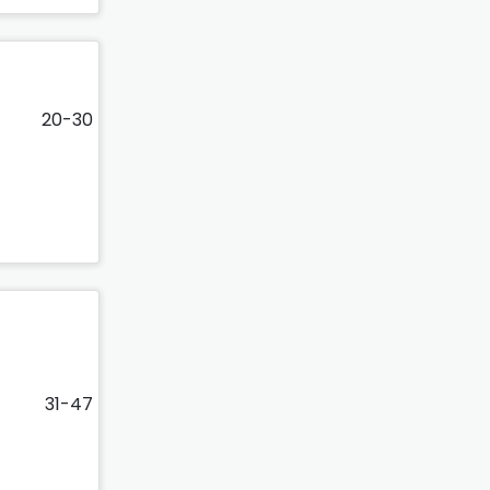
20-30
31-47