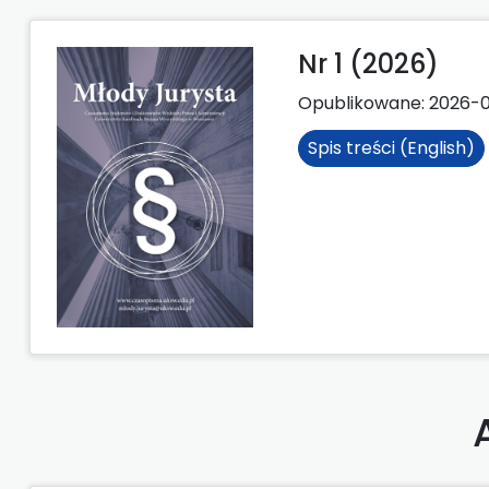
Nr 1 (2026)
Opublikowane:
2026-
Spis treści (English)