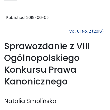
Published:
2018-06-09
Vol. 61 No. 2 (2018)
Sprawozdanie z VIII
Ogólnopolskiego
Konkursu Prawa
Kanonicznego
Natalia Smolińska