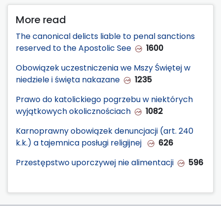
More read
The canonical delicts liable to penal sanctions
reserved to the Apostolic See
1600
Obowiązek uczestniczenia we Mszy Świętej w
niedziele i święta nakazane
1235
Prawo do katolickiego pogrzebu w niektórych
wyjątkowych okolicznościach
1082
Karnoprawny obowiązek denuncjacji (art. 240
k.k.) a tajemnica posługi religijnej
626
Przestępstwo uporczywej nie alimentacji
596