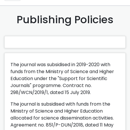
Publishing Policies
The journal was subsidised in 2019-2020 with
funds from the Ministry of Science and Higher
Education under the "Support for Scientific
Journals" programme. Contract no.
298/WCN/2019/1, dated 15 July 2019.
The journal is subsidised with funds from the
Ministry of Science and Higher Education
allocated for science dissemination activities.
Agreement no. 851/P-DUN/2018, dated 11 May