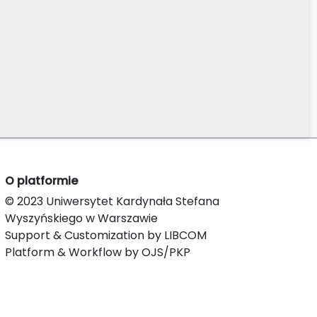
O platformie
© 2023 Uniwersytet Kardynała Stefana
Wyszyńskiego w Warszawie
Support & Customization by LIBCOM
Platform & Workflow by OJS/PKP