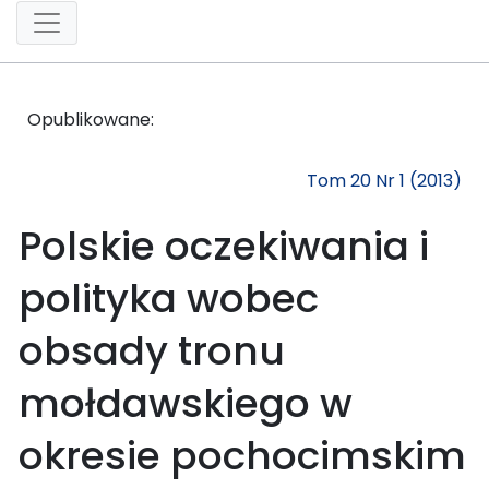
Opublikowane:
Tom 20 Nr 1 (2013)
Polskie oczekiwania i
polityka wobec
obsady tronu
mołdawskiego w
okresie pochocimskim