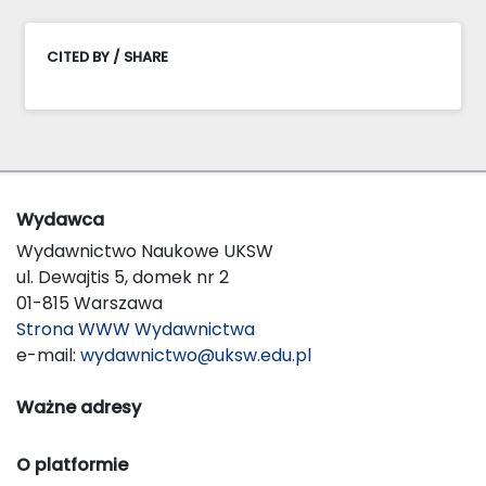
CITED BY / SHARE
Wydawca
Wydawnictwo Naukowe UKSW
ul. Dewajtis 5, domek nr 2
01-815 Warszawa
Strona WWW Wydawnictwa
e-mail:
wydawnictwo@uksw.edu.pl
Ważne adresy
O platformie