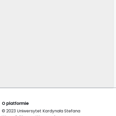
O platformie
© 2023 Uniwersytet Kardynała Stefana