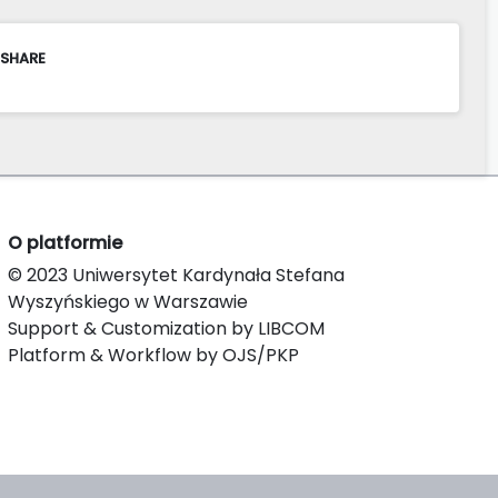
 SHARE
O platformie
© 2023 Uniwersytet Kardynała Stefana
Wyszyńskiego w Warszawie
Support & Customization by LIBCOM
Platform & Workflow by OJS/PKP