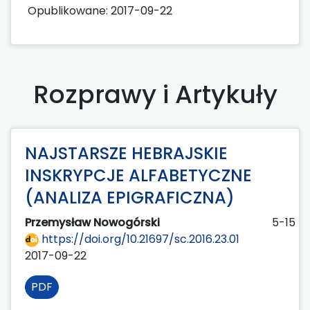
Opublikowane:
2017-09-22
Rozprawy i Artykuły
NAJSTARSZE HEBRAJSKIE
INSKRYPCJE ALFABETYCZNE
(ANALIZA EPIGRAFICZNA)
Przemysław Nowogórski
5-15
https://doi.org/10.21697/sc.2016.23.01
2017-09-22
PDF