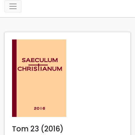
Tom 23 (2016)