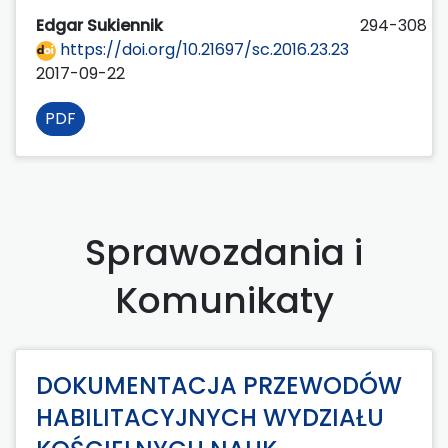
Edgar Sukiennik
294-308
https://doi.org/10.21697/sc.2016.23.23
2017-09-22
PDF
Sprawozdania i
Komunikaty
DOKUMENTACJA PRZEWODÓW
HABILITACYJNYCH WYDZIAŁU