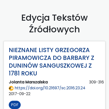
Edycja Tekstów
Źródłowych
NIEZNANE LISTY GRZEGORZA
PIRAMOWICZA DO BARBARY Z
DUNINÓW SANGUSZKOWEJ Z
1781 ROKU
Jolanta Marszalska
309-316
https://doi.org/10.21697/sc.2016.23.24
2017-09-22
PDF