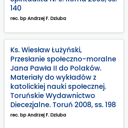
140
rec. bp Andrzej F. Dziuba
Ks. Wiesław Łużyński,
Przesłanie społeczno-moralne
Jana Pawła II do Polaków.
Materiały do wykładów z
katolickiej nauki społecznej.
Toruńskie Wydawnictwo
Diecezjalne. Toruń 2008, ss. 198
rec. bp Andrzej F. Dziuba