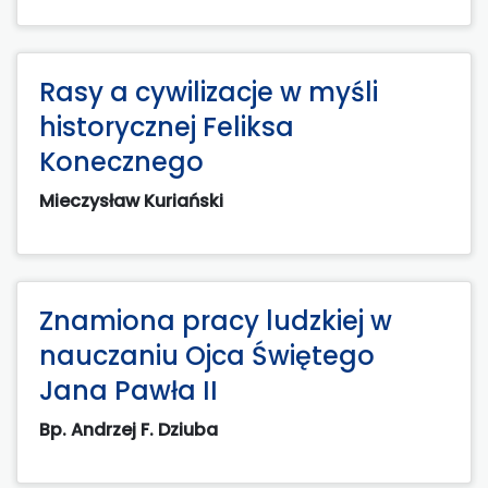
Rasy a cywilizacje w myśli
historycznej Feliksa
Konecznego
Mieczysław Kuriański
Znamiona pracy ludzkiej w
nauczaniu Ojca Świętego
Jana Pawła II
Bp. Andrzej F. Dziuba