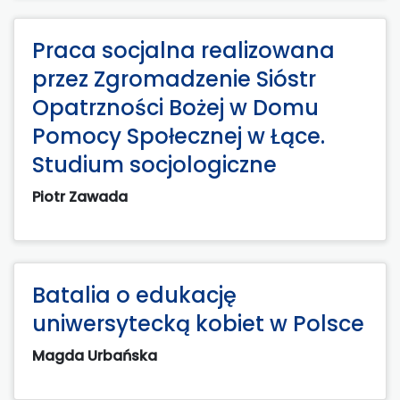
Praca socjalna realizowana
przez Zgromadzenie Sióstr
Opatrzności Bożej w Domu
Pomocy Społecznej w Łące.
Studium socjologiczne
Piotr Zawada
Batalia o edukację
uniwersytecką kobiet w Polsce
Magda Urbańska