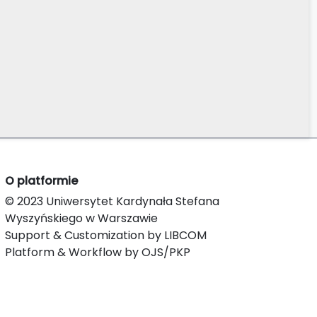
O platformie
© 2023 Uniwersytet Kardynała Stefana
Wyszyńskiego w Warszawie
Support & Customization by LIBCOM
Platform & Workflow by OJS/PKP