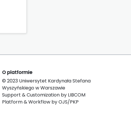
O platformie
© 2023 Uniwersytet Kardynała Stefana
Wyszyńskiego w Warszawie
Support & Customization by LIBCOM
Platform & Workflow by OJS/PKP