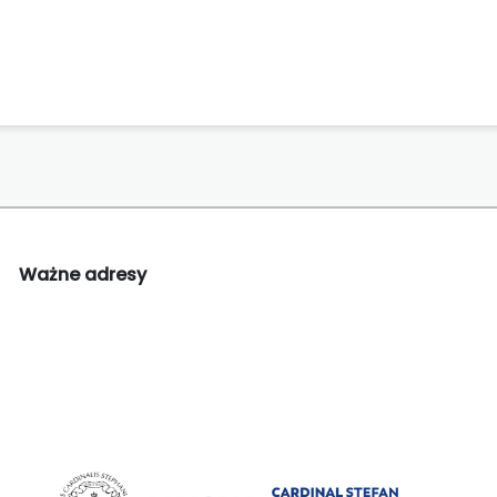
Ważne adresy