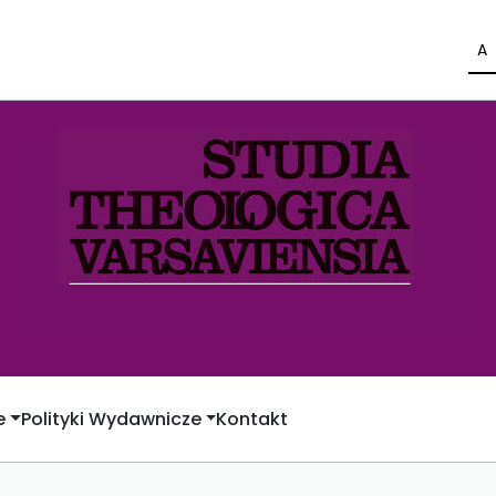
A
e
Polityki Wydawnicze
Kontakt