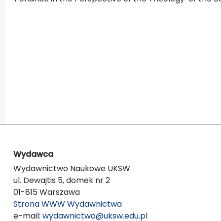
Wydawca
Wydawnictwo Naukowe UKSW
ul. Dewajtis 5, domek nr 2
01-815 Warszawa
Strona WWW Wydawnictwa
e-mail:
wydawnictwo@uksw.edu.pl