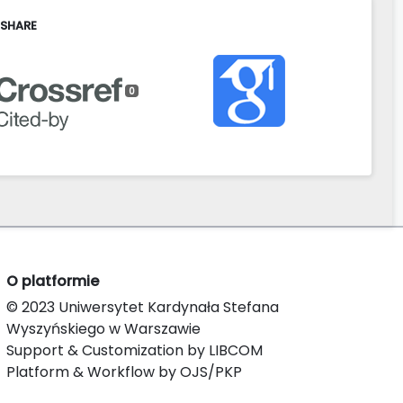
 SHARE
0
O platformie
© 2023 Uniwersytet Kardynała Stefana
Wyszyńskiego w Warszawie
Support & Customization by LIBCOM
Platform & Workflow by OJS/PKP