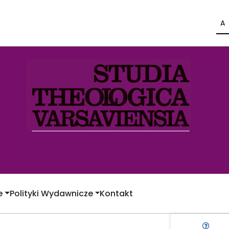
A
e
Polityki Wydawnicze
Kontakt