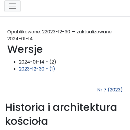
Opublikowane:
2
2023-12-30 — zaktualizowane
2024-01-14
Wersje
2024-01-14 - (2)
2023-12-30 - (1)
Nr 7 (2023)
Historia i architektura
kościoła