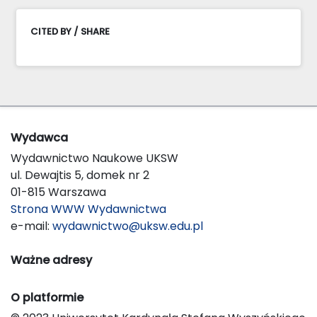
CITED BY / SHARE
Wydawca
Wydawnictwo Naukowe UKSW
ul. Dewajtis 5, domek nr 2
01-815 Warszawa
Strona WWW Wydawnictwa
e-mail:
wydawnictwo@uksw.edu.pl
Ważne adresy
O platformie