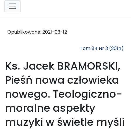
Opublikowane:
2021-03-12
Tom 84 Nr 3 (2014)
Ks. Jacek BRAMORSKI,
Pieśń nowa człowieka
nowego. Teologiczno-
moralne aspekty
muzyki w świetle myśli