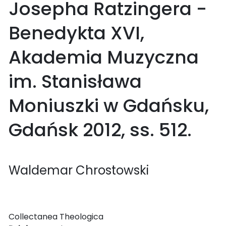
Josepha Ratzingera -
Benedykta XVI,
Akademia Muzyczna
im. Stanisława
Moniuszki w Gdańsku,
Gdańsk 2012, ss. 512.
Waldemar Chrostowski
Collectanea Theologica