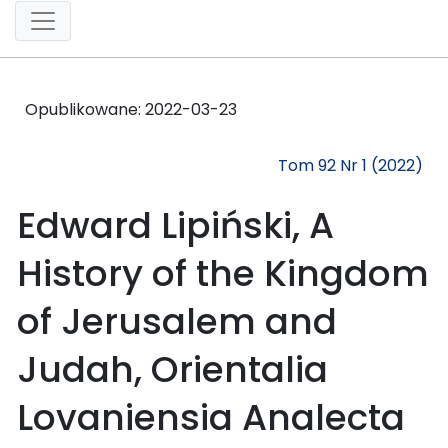
Opublikowane:
2022-03-23
Tom 92 Nr 1 (2022)
Edward Lipiński, A
History of the Kingdom
of Jerusalem and
Judah, Orientalia
Lovaniensia Analecta