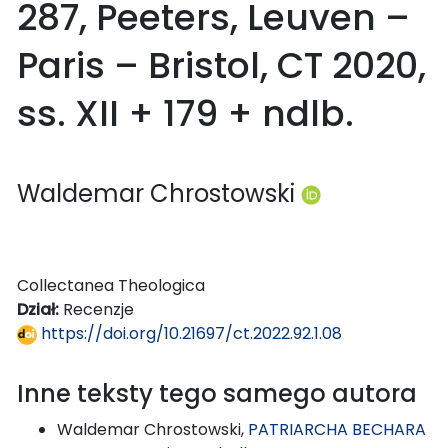
287, Peeters, Leuven –
Paris – Bristol, CT 2020,
ss. XII + 179 + ndlb.
Waldemar Chrostowski
Collectanea Theologica
Dział:
Recenzje
https://doi.org/10.21697/ct.2022.92.1.08
Inne teksty tego samego autora
Waldemar Chrostowski,
PATRIARCHA BECHARA