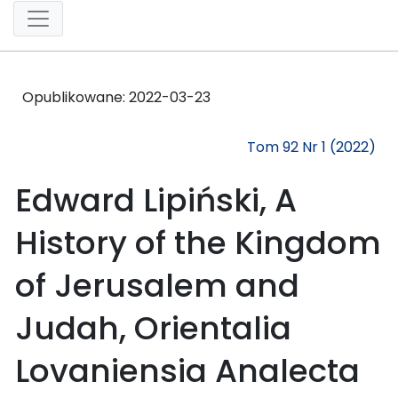
Opublikowane:
2022-03-23
Tom 92 Nr 1 (2022)
Edward Lipiński, A
History of the Kingdom
of Jerusalem and
Judah, Orientalia
Lovaniensia Analecta