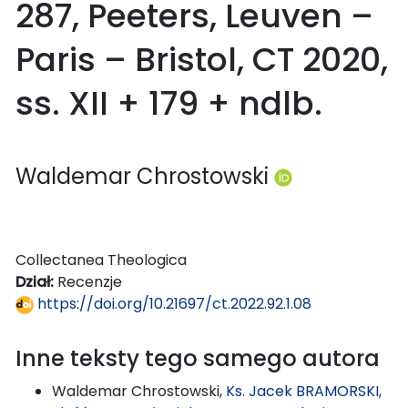
287, Peeters, Leuven –
Paris – Bristol, CT 2020,
ss. XII + 179 + ndlb.
Waldemar Chrostowski
Collectanea Theologica
Dział:
Recenzje
https://doi.org/10.21697/ct.2022.92.1.08
Inne teksty tego samego autora
Waldemar Chrostowski,
Ks. Jacek BRAMORSKI,