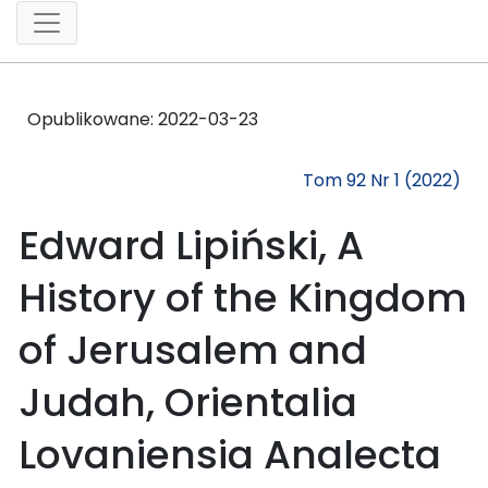
Opublikowane:
2022-03-23
Tom 92 Nr 1 (2022)
Edward Lipiński, A
History of the Kingdom
of Jerusalem and
Judah, Orientalia
Lovaniensia Analecta