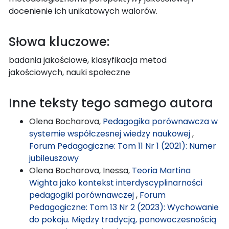
docenienie ich unikatowych walorów.
Słowa kluczowe:
badania jakościowe, klasyfikacja metod
jakościowych, nauki społeczne
Inne teksty tego samego autora
Olena Bocharova,
Pedagogika porównawcza w
systemie współczesnej wiedzy naukowej
,
Forum Pedagogiczne: Tom 11 Nr 1 (2021): Numer
jubileuszowy
Olena Bocharova, Inessa,
Teoria Martina
Wighta jako kontekst interdyscyplinarności
pedagogiki porównawczej
,
Forum
Pedagogiczne: Tom 13 Nr 2 (2023): Wychowanie
do pokoju. Między tradycją, ponowoczesnością