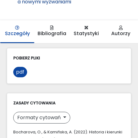
a nowymi wyzwaniami
Szczegóły
Bibliografia
Statystyki
Autorzy
POBIERZ PLIKI
pdf
ZASADY CYTOWANIA
Formaty cytowań
Bocharova, O., & Kamińska, A. (2022). Historia i kierunki