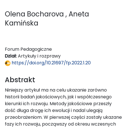
Olena Bocharova
, Aneta
Kamińska
Forum Pedagogiczne
Dział:
Artykuły i rozprawy
https://doi.org/10.21697/fp.2022.1.20
Abstrakt
Niniejszy artykuł ma na celu ukazanie zarówno
historii badań jakościowych, jak i współczesnego
kierunki ich rozwoju. Metody jakościowe przeszły
dość długa drogę ich ewolucji i nadal ulegają
przeobrażeniom. W pierwszej części zostały ukazane
fazy ich rozwoju, począwszy od okresu wczesnych