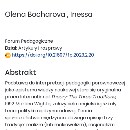
Olena Bocharova
, Inessa
Forum Pedagogiczne
Dział:
Artykuły i rozprawy
https://doi.org/10.21697/fp.2023.2.20
Abstrakt
Podstawą do interpretacji pedagogiki porównawczej
jako epistemu wiedzy naukowej stała się oryginalna
praca International
Theory: The Three Traditions
,
1992 Martina Wighta, założyciela angielskiej szkoły
teorii polityki międzynarodowej. Teoria
społeczeństwa międzynarodowego opisuje trzy
tradycje: realizm (lub makiawelizm), racjonalizm