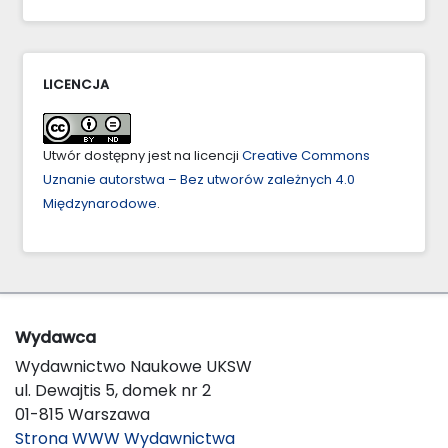
LICENCJA
Utwór dostępny jest na licencji
Creative Commons
Uznanie autorstwa – Bez utworów zależnych 4.0
Międzynarodowe
.
Wydawca
Wydawnictwo Naukowe UKSW
ul. Dewajtis 5, domek nr 2
01-815 Warszawa
Strona WWW Wydawnictwa