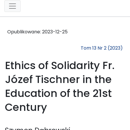
Opublikowane:
2023-12-25
Tom 13 Nr 2 (2023)
Ethics of Solidarity Fr.
Józef Tischner in the
Education of the 21st
Century