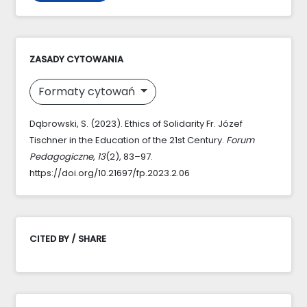
ZASADY CYTOWANIA
Formaty cytowań
Dąbrowski, S. (2023). Ethics of Solidarity Fr. Józef
Tischner in the Education of the 21st Century.
Forum
Pedagogiczne
,
13
(2), 83–97.
https://doi.org/10.21697/fp.2023.2.06
CITED BY / SHARE