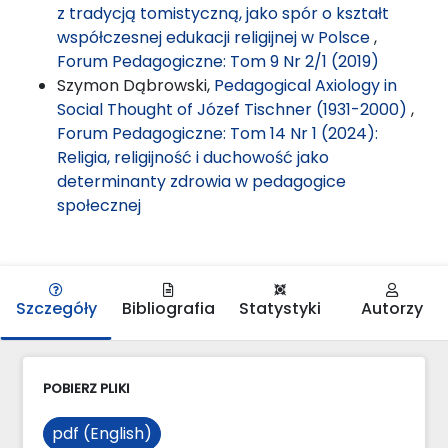
z tradycją tomistyczną, jako spór o kształt
współczesnej edukacji religijnej w Polsce
,
Forum Pedagogiczne: Tom 9 Nr 2/1 (2019)
Szymon Dąbrowski,
Pedagogical Axiology in
Social Thought of Józef Tischner (1931-2000)
,
Forum Pedagogiczne: Tom 14 Nr 1 (2024):
Religia, religijność i duchowość jako
determinanty zdrowia w pedagogice
społecznej
Szczegóły
Bibliografia
Statystyki
Autorzy
POBIERZ PLIKI
pdf (English)