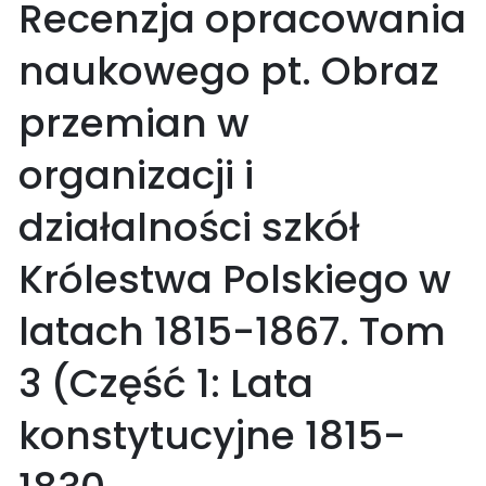
Recenzja opracowania
naukowego pt. Obraz
przemian w
organizacji i
działalności szkół
Królestwa Polskiego w
latach 1815-1867. Tom
3 (Część 1: Lata
konstytucyjne 1815-