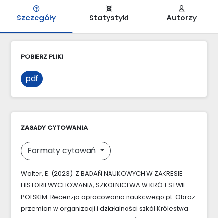
Szczegóły
Statystyki
Autorzy
POBIERZ PLIKI
pdf
ZASADY CYTOWANIA
Formaty cytowań
Wolter, E. (2023). Z BADAŃ NAUKOWYCH W ZAKRESIE
HISTORII WYCHOWANIA, SZKOLNICTWA W KRÓLESTWIE
POLSKIM: Recenzja opracowania naukowego pt. Obraz
przemian w organizacji i działalności szkół Królestwa