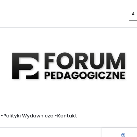
A
Polityki Wydawnicze
Kontakt