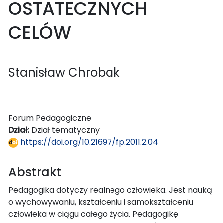
OSTATECZNYCH
CELÓW
Stanisław Chrobak
Forum Pedagogiczne
Dział:
Dział tematyczny
https://doi.org/10.21697/fp.2011.2.04
Abstrakt
Pedagogika dotyczy realnego człowieka. Jest nauką
o wychowywaniu, kształceniu i samokształceniu
człowieka w ciągu całego życia. Pedagogikę