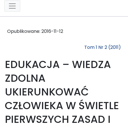
Opublikowane:
2016-11-12
Tom 1 Nr 2 (2011)
EDUKACJA – WIEDZA
ZDOLNA
UKIERUNKOWAĆ
CZŁOWIEKA W ŚWIETLE
PIERWSZYCH ZASAD I