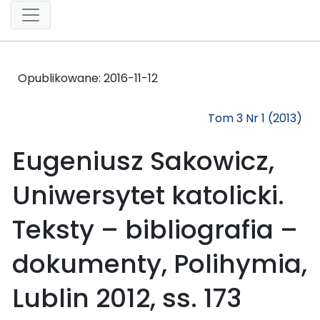
Opublikowane:
2016-11-12
Tom 3 Nr 1 (2013)
Eugeniusz Sakowicz,
Uniwersytet katolicki.
Teksty – bibliografia –
dokumenty, Polihymia,
Lublin 2012, ss. 173